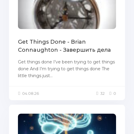
Get Things Done - Brian
Connaughton - Завершить дела
Get things done I've been trying to get things
done And I'm trying to get things done The
little things just...
04.08.26
32
0