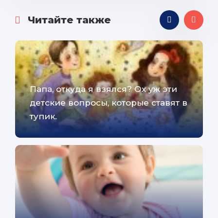
Читайте также
Папа, откуда я взялся? Ох уж эти
детские вопросы, которые ставят в
тупик.