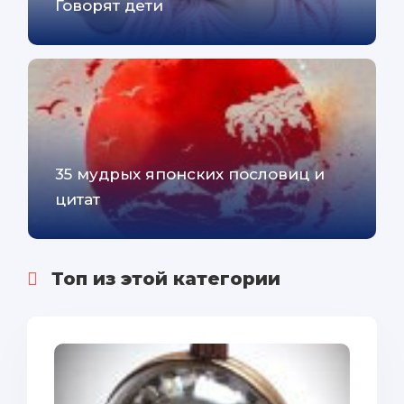
Говорят дети
35 мудрых японских пословиц и
цитат
Топ из этой категории