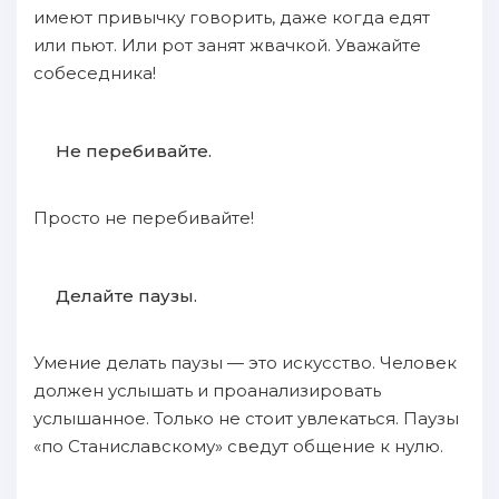
имеют привычку говорить, даже когда едят
или пьют. Или рот занят жвачкой. Уважайте
собеседника!
Не перебивайте.
Просто не перебивайте!
Делайте паузы.
Умение делать паузы — это искусство. Человек
должен услышать и проанализировать
услышанное. Только не стоит увлекаться. Паузы
«по Станиславскому» сведут общение к нулю.