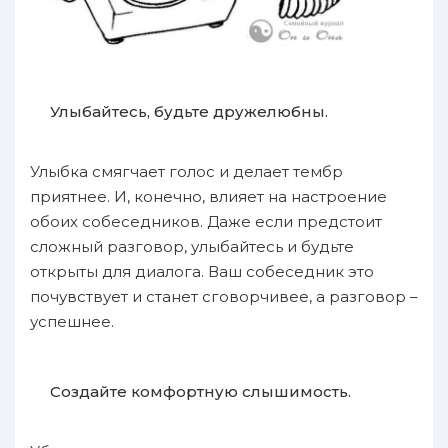
Улыбайтесь, будьте дружелюбны.
Улыбка смягчает голос и делает тембр
приятнее. И, конечно, влияет на настроение
обоих собеседников. Даже если предстоит
сложный разговор, улыбайтесь и будьте
открыты для диалога. Ваш собеседник это
почувствует и станет сговорчивее, а разговор –
успешнее.
Создайте комфортную слышимость.