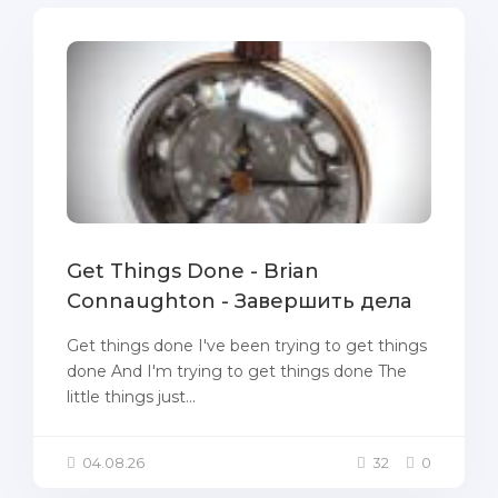
Get Things Done - Brian
Connaughton - Завершить дела
Get things done I've been trying to get things
done And I'm trying to get things done The
little things just...
04.08.26
32
0