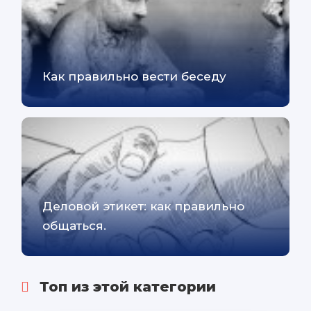
Как правильно вести беседу
Деловой этикет: как правильно
общаться.
Топ из этой категории