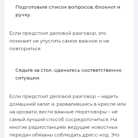
Подготовьте список вопросов, блокнот и
ручку.
Если предстоит деловой разговор, это
поможет не упустить самое важное и не
повториться.
Сядьте за стол, оденьтесь соответственно
ситуации.
Если предстоит деловой разговор – надеть
домашний халат и, развалившись в кресле или
на кровати, вести важные переговоры – не
самый лучший способ сосредоточиться. На
многих радиостанциях ведущие новостных
передач обязаны соблюдать дресс-код. Это