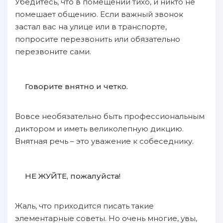
Убедитесь, что в помещении тихо, и никто не
помешает общению. Если важный звонок
застал вас на улице или в транспорте,
попросите перезвонить или обязательно
перезвоните сами.
Говорите внятно и четко.
Вовсе необязательно быть профессиональным
диктором и иметь великолепную дикцию.
Внятная речь – это уважение к собеседнику.
НЕ ЖУЙТЕ, пожалуйста!
Жаль, что приходится писать такие
элементарные советы. Но очень многие, увы,