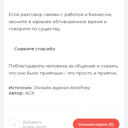
Если разговор связан с работой и бизнесом,
звоните в заранее обговоренное время и
говорите по существу.
Скажите спасибо.
Поблагодарить человека за общение и сказать,
что оно было приятным – это просто и приятно.
Источник:
Онлайн журнал AliceFoxy
Автор:
АСА
Добавить
Комментарии (0)
в мою ленту