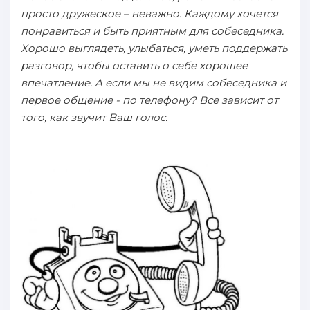
просто дружеское – неважно. Каждому хочется
понравиться и быть приятным для собеседника.
Хорошо выглядеть, улыбаться, уметь поддержать
разговор, чтобы оставить о себе хорошее
впечатление. А если мы не видим собеседника и
первое общение - по телефону? Все зависит от
того, как звучит Ваш голос.