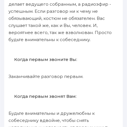
делает ведущего собранным, а радиоэфир -
успешным. Если разговор ни к чему не
обязывающий, костюм не обязателен. Вас
слушает такой же, как и Вы, человек. И,
вероятнее всего, так же взволнован. Просто
будьте внимательны к собеседнику.
Когда первым звоните Вы:
Заканчивайте разговор первым.
Когда первым звонят Вам:
Будьте внимательны и дружелюбны к
собеседнику вдвойне, чтобы снять