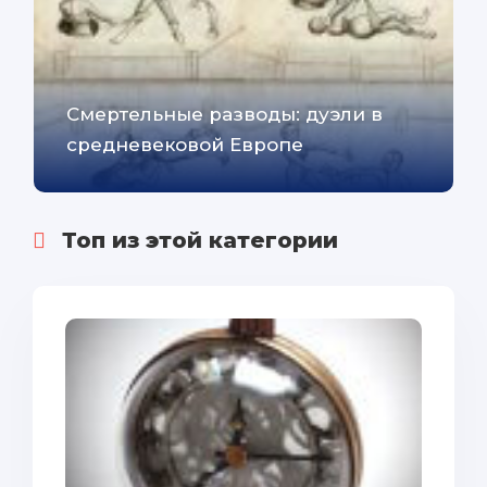
Смертельные разводы: дуэли в
средневековой Европе
Топ из этой категории