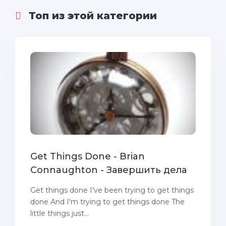
Топ из этой категории
Get Things Done - Brian
Connaughton - Завершить дела
Get things done I've been trying to get things
done And I'm trying to get things done The
little things just...