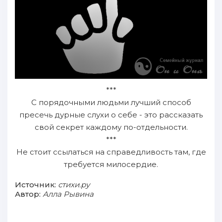
***
С порядочными людьми лучший способ
пресечь дурные слухи о себе - это рассказать
свой секрет каждому по-отдельности.
***
Не стоит ссылаться на справедливость там, где
требуется милосердие.
Источник:
стихи.ру
Автор:
Алла Рывина