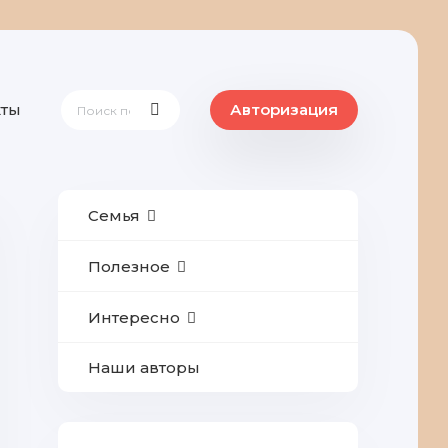
кты
Авторизация
Семья
Полезное
Интересно
Наши авторы