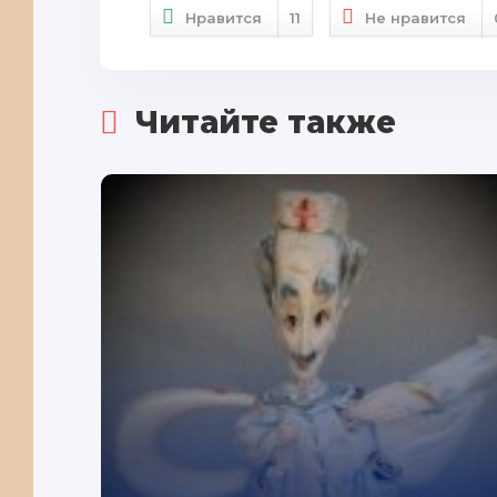
Нравится
11
Не нравится
Читайте также