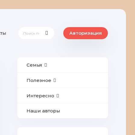
кты
Авторизация
Семья
Полезное
Интересно
Наши авторы