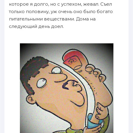
которое я долго, но с успехом, жевал. Съел
только половину, уж очень оно было богато
питательными веществами. Дома на
следующий день доел.