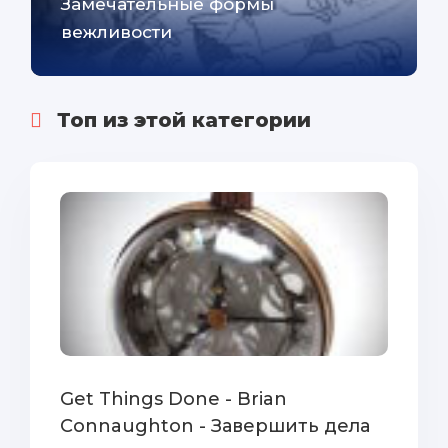
Замечательные формы
вежливости
Топ из этой категории
Get Things Done - Brian
Connaughton - Завершить дела