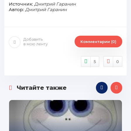
Источник:
Дмитрий Гаранин
Автор:
Дмитрий Гаранин
Добавить
Комментарии (0)
в мою ленту
5
0
Читайте также