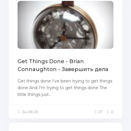
Get Things Done - Brian
Connaughton - Завершить дела
Get things done I've been trying to get things
done And I'm trying to get things done The
little things just...
04.08.26
27
0