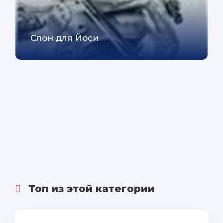
Слон для Йоси
Топ из этой категории