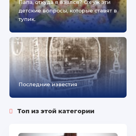
Папа, откуда я взялся? Ох уж эти
детские вопросы, которые ставят в
тупик.
Последние известия
Топ из этой категории