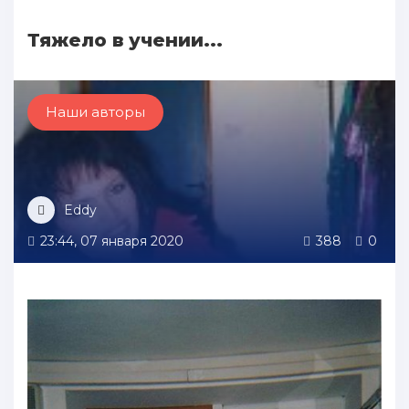
Тяжело в учении...
Наши авторы
Eddy
23:44, 07 января 2020
388
0