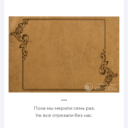
***
Пока мы мерили семь раз,
Уж всё отрезали без нас.