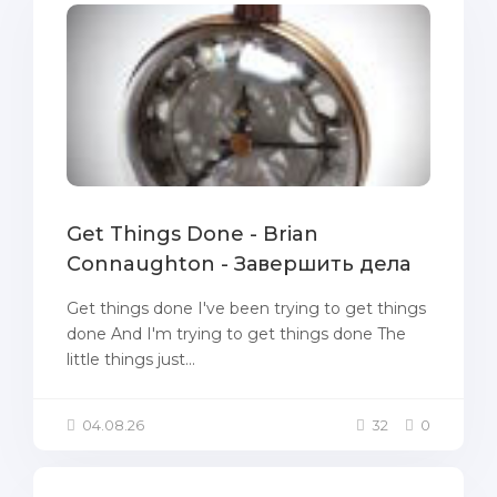
Get Things Done - Brian
Connaughton - Завершить дела
Get things done I've been trying to get things
done And I'm trying to get things done The
little things just...
04.08.26
32
0