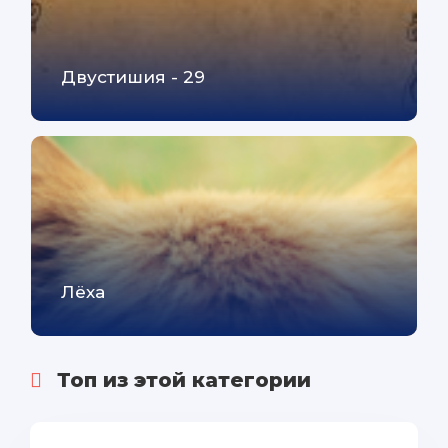
Двустишия - 29
Лёха
Топ из этой категории