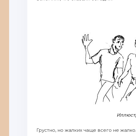
Иллюст
Грустно, но жалких чаще всего не жалко