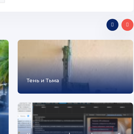
Тень и Тьма