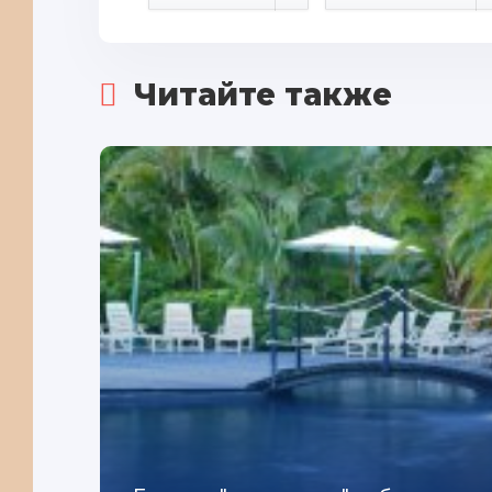
Читайте также