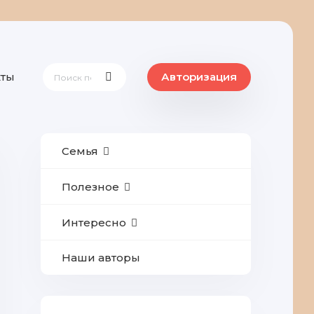
кты
Авторизация
Семья
Полезное
Интересно
Наши авторы