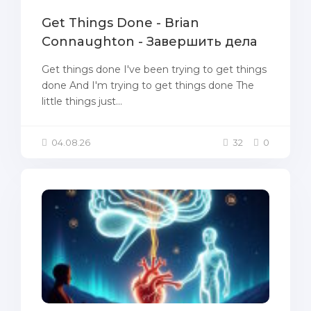
Get Things Done - Brian
Connaughton - Завершить дела
Get things done I've been trying to get things
done And I'm trying to get things done The
little things just...
04.08.26
32
0