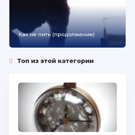
Как не пить (продолжение)
Топ из этой категории