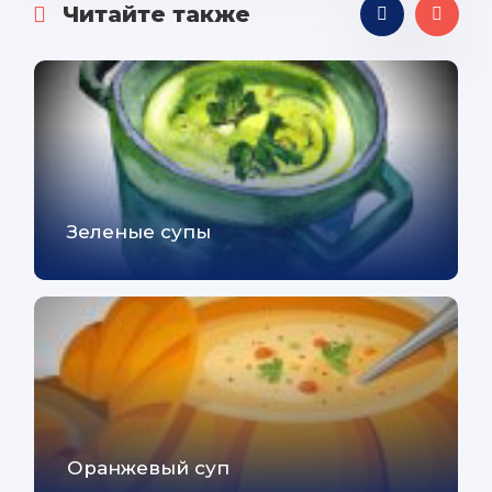
Читайте также
Зеленые супы
Оранжевый суп