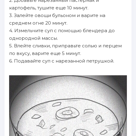
2. Добавьте нарезанный пастернак и
картофель, тушите еще 10 минут.
3. Залейте овощи бульоном и варите на
среднем огне 20 минут.
4. Измельчите суп с помощью блендера до
однородной массы.
5. Влейте сливки, приправьте солью и перцем
по вкусу, варите еще 5 минут.
6. Подавайте суп с нарезанной петрушкой.