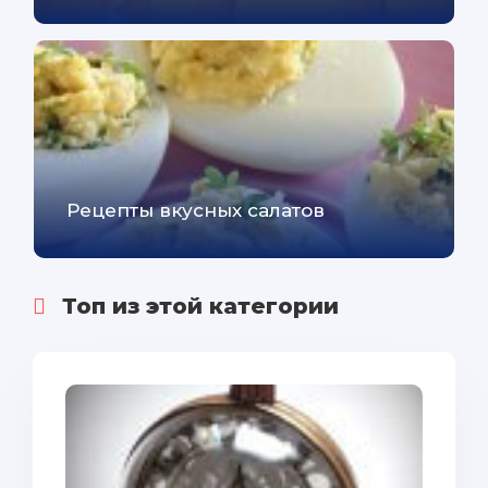
Рецепты вкусных салатов
Топ из этой категории