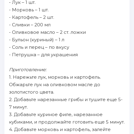
- Лук – 1 шт.
- Морковь – 1 шт.
- Картофель – 2 шт.
- Сливки – 200 мл
- Оливковое масло – 2 ст. ложки
- Бульон (куриный) – 1 л
- Соль и перец – по вкусу
- Петрушка – для украшения
Приготовление:
1. Нарежьте лук, морковь и картофель.
Обжарьте лук на оливковом масле до
золотистого цвета.
2. Добавьте нарезанные грибы и тушите еще 5-
7 минут.
3. Добавьте куриное филе, нарезанное
кубиками, и продолжайте готовить еще 5 минут.
4. Добавьте морковь и картофель, залейте