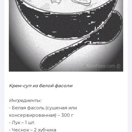
Крем-суп из белой фасоли
Ингредиенты:
- Белая фасоль (сушеная или
консервированная) – 300 г
- Лук – 1 шт.
- Чеснок – 2 зубчика